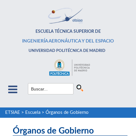
ESCUELA TÉCNICA SUPERIOR DE
INGENIERÍA AERONÁUTICA Y DEL ESPACIO
UNIVERSIDAD POLITÉCNICA DE MADRID
ETSIAE
>
Escuela
>
Órganos de Gobierno
Órganos de Gobierno