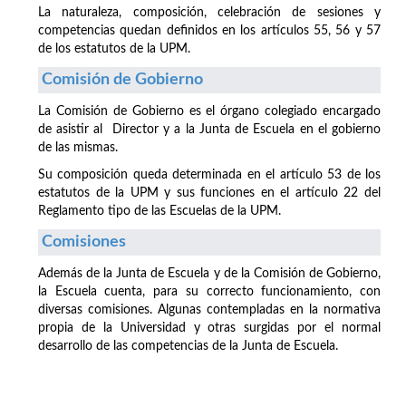
La naturaleza, composición, celebración de sesiones y
competencias quedan definidos en los artículos 55, 56 y 57
de los estatutos de la UPM.
Comisión de Gobierno
La Comisión de Gobierno es el órgano colegiado encargado
de asistir al Director y a la Junta de Escuela en el gobierno
de las mismas.
Su composición queda determinada en el artículo 53 de los
estatutos de la UPM y sus funciones en el artículo 22 del
Reglamento tipo de las Escuelas de la UPM.
Comisiones
Además de la Junta de Escuela y de la Comisión de Gobierno,
la Escuela cuenta, para su correcto funcionamiento, con
diversas comisiones. Algunas contempladas en la normativa
propia de la Universidad y otras surgidas por el normal
desarrollo de las competencias de la Junta de Escuela.