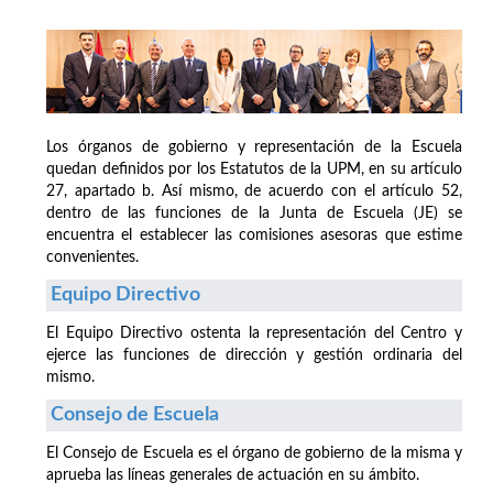
Los órganos de gobierno y representación de la Escuela
quedan definidos por los Estatutos de la UPM, en su artículo
27, apartado b. Así mismo, de acuerdo con el artículo 52,
dentro de las funciones de la Junta de Escuela (JE) se
encuentra el establecer las comisiones asesoras que estime
convenientes.
Equipo Directivo
El Equipo Directivo ostenta la representación del Centro y
ejerce las funciones de dirección y gestión ordinaria del
mismo.
Consejo de Escuela
El Consejo de Escuela es el órgano de gobierno de la misma y
aprueba las líneas generales de actuación en su ámbito.