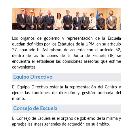
Los órganos de gobierno y representación de la Escuela
quedan definidos por los Estatutos de la UPM, en su artículo
27, apartado b. Así mismo, de acuerdo con el artículo 52,
dentro de las funciones de la Junta de Escuela (JE) se
encuentra el establecer las comisiones asesoras que estime
convenientes.
Equipo Directivo
El Equipo Directivo ostenta la representación del Centro y
ejerce las funciones de dirección y gestión ordinaria del
mismo.
Consejo de Escuela
El Consejo de Escuela es el órgano de gobierno de la misma y
aprueba las líneas generales de actuación en su ámbito.