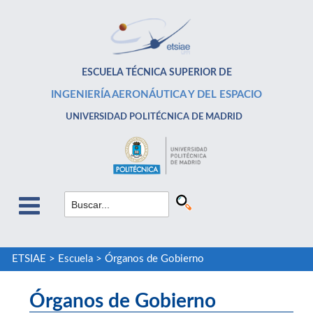
ESCUELA TÉCNICA SUPERIOR DE
INGENIERÍA AERONÁUTICA Y DEL ESPACIO
UNIVERSIDAD POLITÉCNICA DE MADRID
ETSIAE
>
Escuela
>
Órganos de Gobierno
Órganos de Gobierno