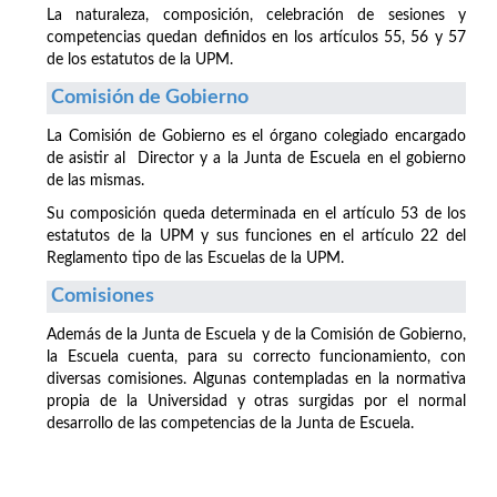
La naturaleza, composición, celebración de sesiones y
competencias quedan definidos en los artículos 55, 56 y 57
de los estatutos de la UPM.
Comisión de Gobierno
La Comisión de Gobierno es el órgano colegiado encargado
de asistir al Director y a la Junta de Escuela en el gobierno
de las mismas.
Su composición queda determinada en el artículo 53 de los
estatutos de la UPM y sus funciones en el artículo 22 del
Reglamento tipo de las Escuelas de la UPM.
Comisiones
Además de la Junta de Escuela y de la Comisión de Gobierno,
la Escuela cuenta, para su correcto funcionamiento, con
diversas comisiones. Algunas contempladas en la normativa
propia de la Universidad y otras surgidas por el normal
desarrollo de las competencias de la Junta de Escuela.