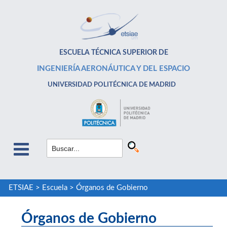
ESCUELA TÉCNICA SUPERIOR DE
INGENIERÍA AERONÁUTICA Y DEL ESPACIO
UNIVERSIDAD POLITÉCNICA DE MADRID
ETSIAE
>
Escuela
>
Órganos de Gobierno
Órganos de Gobierno