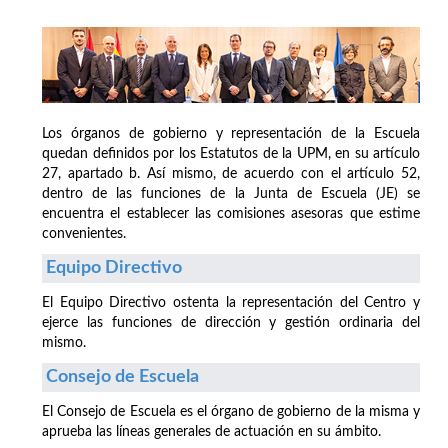
Los órganos de gobierno y representación de la Escuela
quedan definidos por los Estatutos de la UPM, en su artículo
27, apartado b. Así mismo, de acuerdo con el artículo 52,
dentro de las funciones de la Junta de Escuela (JE) se
encuentra el establecer las comisiones asesoras que estime
convenientes.
Equipo Directivo
El Equipo Directivo ostenta la representación del Centro y
ejerce las funciones de dirección y gestión ordinaria del
mismo.
Consejo de Escuela
El Consejo de Escuela es el órgano de gobierno de la misma y
aprueba las líneas generales de actuación en su ámbito.