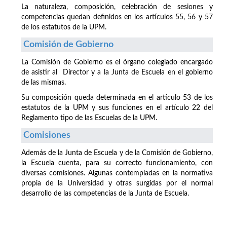
La naturaleza, composición, celebración de sesiones y
competencias quedan definidos en los artículos 55, 56 y 57
de los estatutos de la UPM.
Comisión de Gobierno
La Comisión de Gobierno es el órgano colegiado encargado
de asistir al Director y a la Junta de Escuela en el gobierno
de las mismas.
Su composición queda determinada en el artículo 53 de los
estatutos de la UPM y sus funciones en el artículo 22 del
Reglamento tipo de las Escuelas de la UPM.
Comisiones
Además de la Junta de Escuela y de la Comisión de Gobierno,
la Escuela cuenta, para su correcto funcionamiento, con
diversas comisiones. Algunas contempladas en la normativa
propia de la Universidad y otras surgidas por el normal
desarrollo de las competencias de la Junta de Escuela.