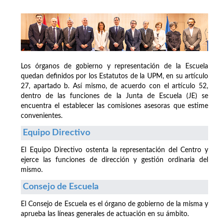
Los órganos de gobierno y representación de la Escuela
quedan definidos por los Estatutos de la UPM, en su artículo
27, apartado b. Así mismo, de acuerdo con el artículo 52,
dentro de las funciones de la Junta de Escuela (JE) se
encuentra el establecer las comisiones asesoras que estime
convenientes.
Equipo Directivo
El Equipo Directivo ostenta la representación del Centro y
ejerce las funciones de dirección y gestión ordinaria del
mismo.
Consejo de Escuela
El Consejo de Escuela es el órgano de gobierno de la misma y
aprueba las líneas generales de actuación en su ámbito.