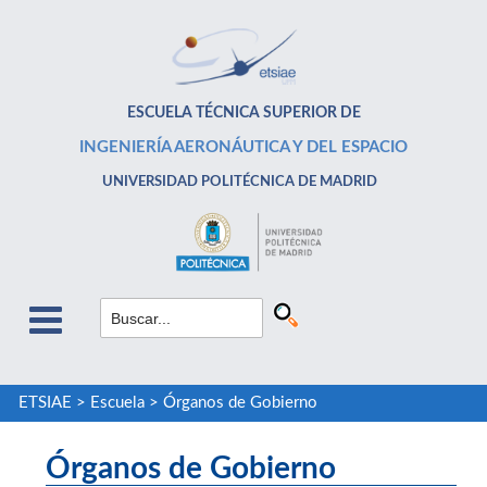
ESCUELA TÉCNICA SUPERIOR DE
INGENIERÍA AERONÁUTICA Y DEL ESPACIO
UNIVERSIDAD POLITÉCNICA DE MADRID
ETSIAE
>
Escuela
>
Órganos de Gobierno
Órganos de Gobierno