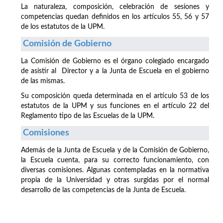
La naturaleza, composición, celebración de sesiones y
competencias quedan definidos en los artículos 55, 56 y 57
de los estatutos de la UPM.
Comisión de Gobierno
La Comisión de Gobierno es el órgano colegiado encargado
de asistir al Director y a la Junta de Escuela en el gobierno
de las mismas.
Su composición queda determinada en el artículo 53 de los
estatutos de la UPM y sus funciones en el artículo 22 del
Reglamento tipo de las Escuelas de la UPM.
Comisiones
Además de la Junta de Escuela y de la Comisión de Gobierno,
la Escuela cuenta, para su correcto funcionamiento, con
diversas comisiones. Algunas contempladas en la normativa
propia de la Universidad y otras surgidas por el normal
desarrollo de las competencias de la Junta de Escuela.