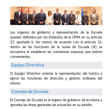
Los órganos de gobierno y representación de la Escuela
quedan definidos por los Estatutos de la UPM, en su artículo
27, apartado b. Así mismo, de acuerdo con el artículo 52,
dentro de las funciones de la Junta de Escuela (JE) se
encuentra el establecer las comisiones asesoras que estime
convenientes.
Equipo Directivo
El Equipo Directivo ostenta la representación del Centro y
ejerce las funciones de dirección y gestión ordinaria del
mismo.
Consejo de Escuela
El Consejo de Escuela es el órgano de gobierno de la misma y
aprueba las líneas generales de actuación en su ámbito.