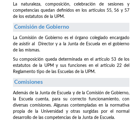
La naturaleza, composición, celebración de sesiones y
competencias quedan definidos en los artículos 55, 56 y 57
de los estatutos de la UPM.
Comisión de Gobierno
La Comisión de Gobierno es el órgano colegiado encargado
de asistir al Director y a la Junta de Escuela en el gobierno
de las mismas.
Su composición queda determinada en el artículo 53 de los
estatutos de la UPM y sus funciones en el artículo 22 del
Reglamento tipo de las Escuelas de la UPM.
Comisiones
Además de la Junta de Escuela y de la Comisión de Gobierno,
la Escuela cuenta, para su correcto funcionamiento, con
diversas comisiones. Algunas contempladas en la normativa
propia de la Universidad y otras surgidas por el normal
desarrollo de las competencias de la Junta de Escuela.