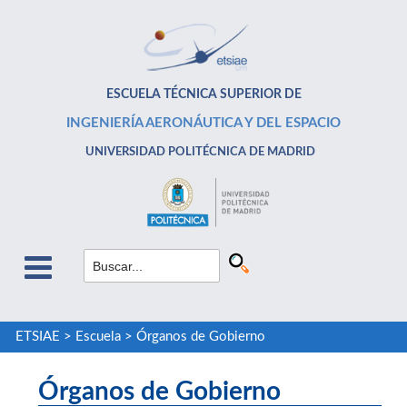
ESCUELA TÉCNICA SUPERIOR DE
INGENIERÍA AERONÁUTICA Y DEL ESPACIO
UNIVERSIDAD POLITÉCNICA DE MADRID
ETSIAE
>
Escuela
>
Órganos de Gobierno
Órganos de Gobierno