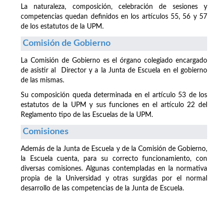
La naturaleza, composición, celebración de sesiones y
competencias quedan definidos en los artículos 55, 56 y 57
de los estatutos de la UPM.
Comisión de Gobierno
La Comisión de Gobierno es el órgano colegiado encargado
de asistir al Director y a la Junta de Escuela en el gobierno
de las mismas.
Su composición queda determinada en el artículo 53 de los
estatutos de la UPM y sus funciones en el artículo 22 del
Reglamento tipo de las Escuelas de la UPM.
Comisiones
Además de la Junta de Escuela y de la Comisión de Gobierno,
la Escuela cuenta, para su correcto funcionamiento, con
diversas comisiones. Algunas contempladas en la normativa
propia de la Universidad y otras surgidas por el normal
desarrollo de las competencias de la Junta de Escuela.