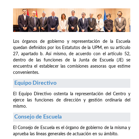
Los órganos de gobierno y representación de la Escuela
quedan definidos por los Estatutos de la UPM, en su artículo
27, apartado b. Así mismo, de acuerdo con el artículo 52,
dentro de las funciones de la Junta de Escuela (JE) se
encuentra el establecer las comisiones asesoras que estime
convenientes.
Equipo Directivo
El Equipo Directivo ostenta la representación del Centro y
ejerce las funciones de dirección y gestión ordinaria del
mismo.
Consejo de Escuela
El Consejo de Escuela es el órgano de gobierno de la misma y
aprueba las líneas generales de actuación en su ámbito.