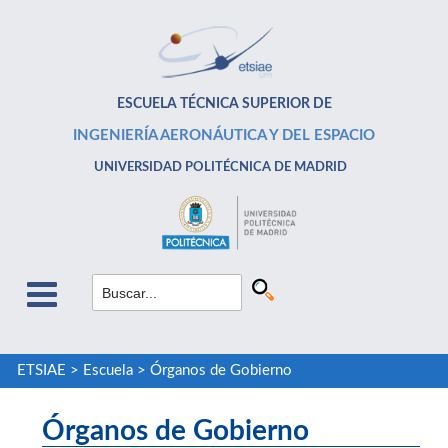
ESCUELA TÉCNICA SUPERIOR DE
INGENIERÍA AERONÁUTICA Y DEL ESPACIO
UNIVERSIDAD POLITÉCNICA DE MADRID
ETSIAE
>
Escuela
>
Órganos de Gobierno
Órganos de Gobierno