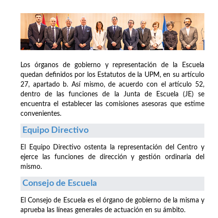
Los órganos de gobierno y representación de la Escuela
quedan definidos por los Estatutos de la UPM, en su artículo
27, apartado b. Así mismo, de acuerdo con el artículo 52,
dentro de las funciones de la Junta de Escuela (JE) se
encuentra el establecer las comisiones asesoras que estime
convenientes.
Equipo Directivo
El Equipo Directivo ostenta la representación del Centro y
ejerce las funciones de dirección y gestión ordinaria del
mismo.
Consejo de Escuela
El Consejo de Escuela es el órgano de gobierno de la misma y
aprueba las líneas generales de actuación en su ámbito.