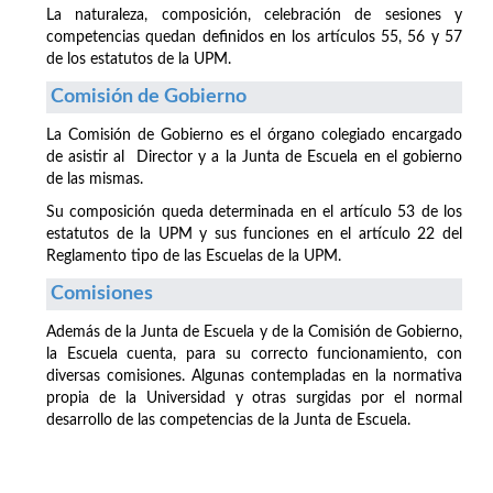
La naturaleza, composición, celebración de sesiones y
competencias quedan definidos en los artículos 55, 56 y 57
de los estatutos de la UPM.
Comisión de Gobierno
La Comisión de Gobierno es el órgano colegiado encargado
de asistir al Director y a la Junta de Escuela en el gobierno
de las mismas.
Su composición queda determinada en el artículo 53 de los
estatutos de la UPM y sus funciones en el artículo 22 del
Reglamento tipo de las Escuelas de la UPM.
Comisiones
Además de la Junta de Escuela y de la Comisión de Gobierno,
la Escuela cuenta, para su correcto funcionamiento, con
diversas comisiones. Algunas contempladas en la normativa
propia de la Universidad y otras surgidas por el normal
desarrollo de las competencias de la Junta de Escuela.