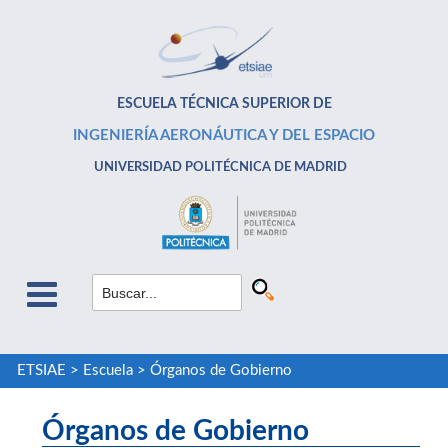
ESCUELA TÉCNICA SUPERIOR DE
INGENIERÍA AERONÁUTICA Y DEL ESPACIO
UNIVERSIDAD POLITÉCNICA DE MADRID
ETSIAE
>
Escuela
>
Órganos de Gobierno
Órganos de Gobierno