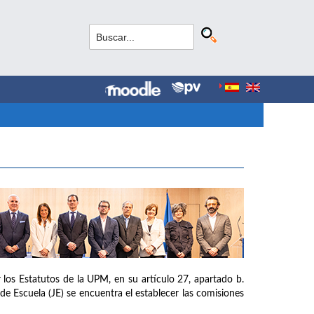
los Estatutos de la UPM, en su artículo 27, apartado b.
de Escuela (JE) se encuentra el establecer las comisiones