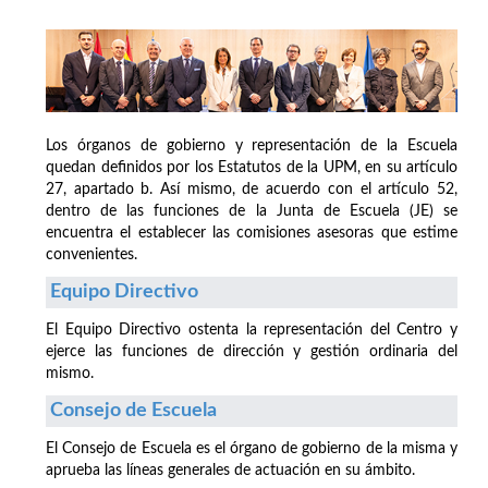
Los órganos de gobierno y representación de la Escuela
quedan definidos por los Estatutos de la UPM, en su artículo
27, apartado b. Así mismo, de acuerdo con el artículo 52,
dentro de las funciones de la Junta de Escuela (JE) se
encuentra el establecer las comisiones asesoras que estime
convenientes.
Equipo Directivo
El Equipo Directivo ostenta la representación del Centro y
ejerce las funciones de dirección y gestión ordinaria del
mismo.
Consejo de Escuela
El Consejo de Escuela es el órgano de gobierno de la misma y
aprueba las líneas generales de actuación en su ámbito.