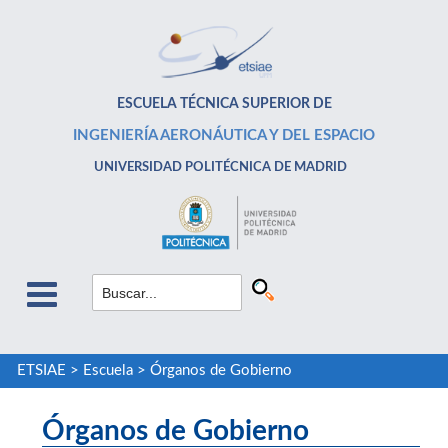
ESCUELA TÉCNICA SUPERIOR DE
INGENIERÍA AERONÁUTICA Y DEL ESPACIO
UNIVERSIDAD POLITÉCNICA DE MADRID
ETSIAE
>
Escuela
>
Órganos de Gobierno
Órganos de Gobierno