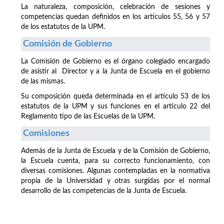
La naturaleza, composición, celebración de sesiones y
competencias quedan definidos en los artículos 55, 56 y 57
de los estatutos de la UPM.
Comisión de Gobierno
La Comisión de Gobierno es el órgano colegiado encargado
de asistir al Director y a la Junta de Escuela en el gobierno
de las mismas.
Su composición queda determinada en el artículo 53 de los
estatutos de la UPM y sus funciones en el artículo 22 del
Reglamento tipo de las Escuelas de la UPM.
Comisiones
Además de la Junta de Escuela y de la Comisión de Gobierno,
la Escuela cuenta, para su correcto funcionamiento, con
diversas comisiones. Algunas contempladas en la normativa
propia de la Universidad y otras surgidas por el normal
desarrollo de las competencias de la Junta de Escuela.