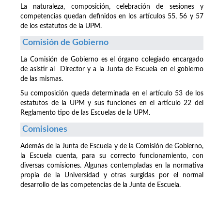
La naturaleza, composición, celebración de sesiones y
competencias quedan definidos en los artículos 55, 56 y 57
de los estatutos de la UPM.
Comisión de Gobierno
La Comisión de Gobierno es el órgano colegiado encargado
de asistir al Director y a la Junta de Escuela en el gobierno
de las mismas.
Su composición queda determinada en el artículo 53 de los
estatutos de la UPM y sus funciones en el artículo 22 del
Reglamento tipo de las Escuelas de la UPM.
Comisiones
Además de la Junta de Escuela y de la Comisión de Gobierno,
la Escuela cuenta, para su correcto funcionamiento, con
diversas comisiones. Algunas contempladas en la normativa
propia de la Universidad y otras surgidas por el normal
desarrollo de las competencias de la Junta de Escuela.