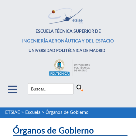
ESCUELA TÉCNICA SUPERIOR DE
INGENIERÍA AERONÁUTICA Y DEL ESPACIO
UNIVERSIDAD POLITÉCNICA DE MADRID
ETSIAE
>
Escuela
>
Órganos de Gobierno
Órganos de Gobierno