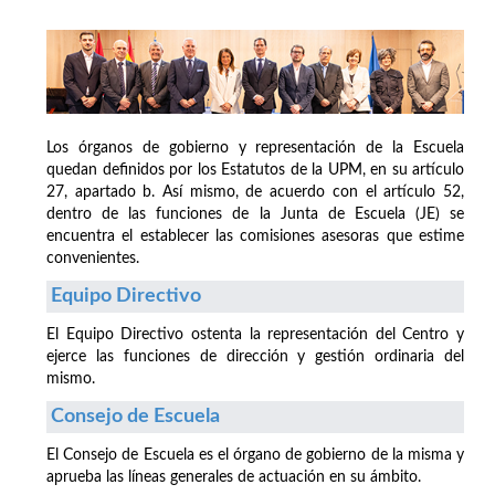
Los órganos de gobierno y representación de la Escuela
quedan definidos por los Estatutos de la UPM, en su artículo
27, apartado b. Así mismo, de acuerdo con el artículo 52,
dentro de las funciones de la Junta de Escuela (JE) se
encuentra el establecer las comisiones asesoras que estime
convenientes.
Equipo Directivo
El Equipo Directivo ostenta la representación del Centro y
ejerce las funciones de dirección y gestión ordinaria del
mismo.
Consejo de Escuela
El Consejo de Escuela es el órgano de gobierno de la misma y
aprueba las líneas generales de actuación en su ámbito.