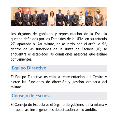
Los órganos de gobierno y representación de la Escuela
quedan definidos por los Estatutos de la UPM, en su artículo
27, apartado b. Así mismo, de acuerdo con el artículo 52,
dentro de las funciones de la Junta de Escuela (JE) se
encuentra el establecer las comisiones asesoras que estime
convenientes.
Equipo Directivo
El Equipo Directivo ostenta la representación del Centro y
ejerce las funciones de dirección y gestión ordinaria del
mismo.
Consejo de Escuela
El Consejo de Escuela es el órgano de gobierno de la misma y
aprueba las líneas generales de actuación en su ámbito.