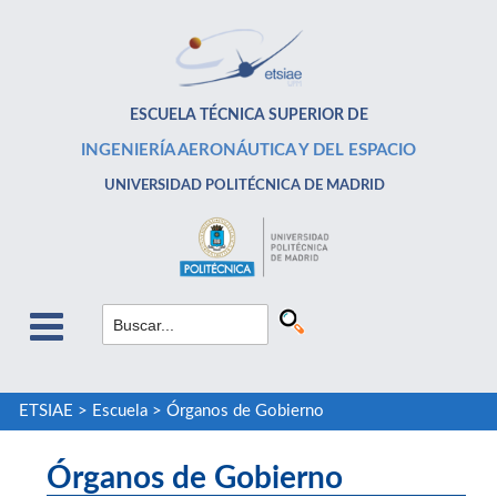
ESCUELA TÉCNICA SUPERIOR DE
INGENIERÍA AERONÁUTICA Y DEL ESPACIO
UNIVERSIDAD POLITÉCNICA DE MADRID
ETSIAE
>
Escuela
>
Órganos de Gobierno
Órganos de Gobierno