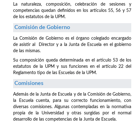
La naturaleza, composición, celebración de sesiones y
competencias quedan definidos en los artículos 55, 56 y 57
de los estatutos de la UPM.
Comisión de Gobierno
La Comisión de Gobierno es el órgano colegiado encargado
de asistir al Director y a la Junta de Escuela en el gobierno
de las mismas.
Su composición queda determinada en el artículo 53 de los
estatutos de la UPM y sus funciones en el artículo 22 del
Reglamento tipo de las Escuelas de la UPM.
Comisiones
Además de la Junta de Escuela y de la Comisión de Gobierno,
la Escuela cuenta, para su correcto funcionamiento, con
diversas comisiones. Algunas contempladas en la normativa
propia de la Universidad y otras surgidas por el normal
desarrollo de las competencias de la Junta de Escuela.