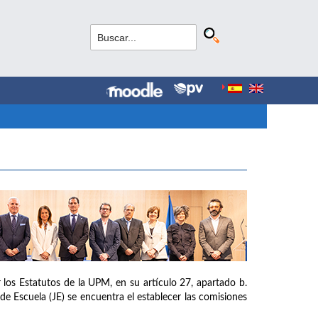
los Estatutos de la UPM, en su artículo 27, apartado b.
de Escuela (JE) se encuentra el establecer las comisiones