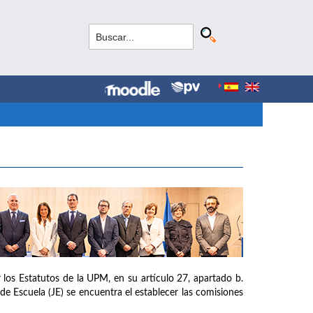
los Estatutos de la UPM, en su artículo 27, apartado b.
de Escuela (JE) se encuentra el establecer las comisiones