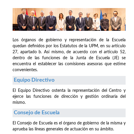
Los órganos de gobierno y representación de la Escuela
quedan definidos por los Estatutos de la UPM, en su artículo
27, apartado b. Así mismo, de acuerdo con el artículo 52,
dentro de las funciones de la Junta de Escuela (JE) se
encuentra el establecer las comisiones asesoras que estime
convenientes.
Equipo Directivo
El Equipo Directivo ostenta la representación del Centro y
ejerce las funciones de dirección y gestión ordinaria del
mismo.
Consejo de Escuela
El Consejo de Escuela es el órgano de gobierno de la misma y
aprueba las líneas generales de actuación en su ámbito.