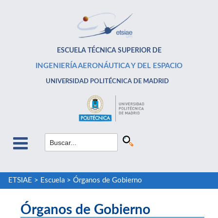
ESCUELA TÉCNICA SUPERIOR DE
INGENIERÍA AERONÁUTICA Y DEL ESPACIO
UNIVERSIDAD POLITÉCNICA DE MADRID
ETSIAE
>
Escuela
>
Órganos de Gobierno
Órganos de Gobierno