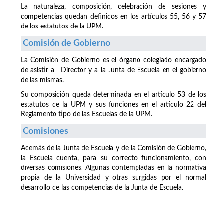
La naturaleza, composición, celebración de sesiones y
competencias quedan definidos en los artículos 55, 56 y 57
de los estatutos de la UPM.
Comisión de Gobierno
La Comisión de Gobierno es el órgano colegiado encargado
de asistir al Director y a la Junta de Escuela en el gobierno
de las mismas.
Su composición queda determinada en el artículo 53 de los
estatutos de la UPM y sus funciones en el artículo 22 del
Reglamento tipo de las Escuelas de la UPM.
Comisiones
Además de la Junta de Escuela y de la Comisión de Gobierno,
la Escuela cuenta, para su correcto funcionamiento, con
diversas comisiones. Algunas contempladas en la normativa
propia de la Universidad y otras surgidas por el normal
desarrollo de las competencias de la Junta de Escuela.