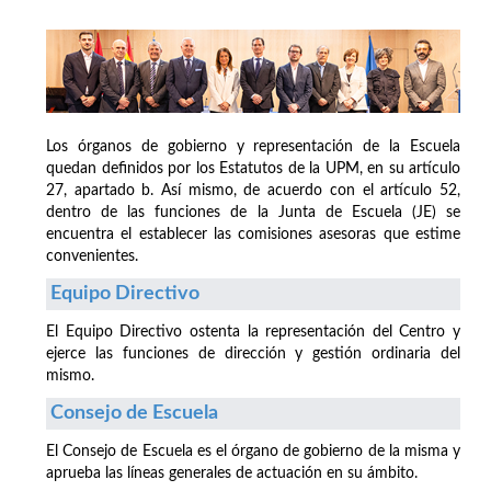
Los órganos de gobierno y representación de la Escuela
quedan definidos por los Estatutos de la UPM, en su artículo
27, apartado b. Así mismo, de acuerdo con el artículo 52,
dentro de las funciones de la Junta de Escuela (JE) se
encuentra el establecer las comisiones asesoras que estime
convenientes.
Equipo Directivo
El Equipo Directivo ostenta la representación del Centro y
ejerce las funciones de dirección y gestión ordinaria del
mismo.
Consejo de Escuela
El Consejo de Escuela es el órgano de gobierno de la misma y
aprueba las líneas generales de actuación en su ámbito.