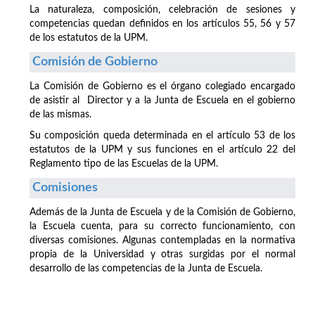
La naturaleza, composición, celebración de sesiones y
competencias quedan definidos en los artículos 55, 56 y 57
de los estatutos de la UPM.
Comisión de Gobierno
La Comisión de Gobierno es el órgano colegiado encargado
de asistir al Director y a la Junta de Escuela en el gobierno
de las mismas.
Su composición queda determinada en el artículo 53 de los
estatutos de la UPM y sus funciones en el artículo 22 del
Reglamento tipo de las Escuelas de la UPM.
Comisiones
Además de la Junta de Escuela y de la Comisión de Gobierno,
la Escuela cuenta, para su correcto funcionamiento, con
diversas comisiones. Algunas contempladas en la normativa
propia de la Universidad y otras surgidas por el normal
desarrollo de las competencias de la Junta de Escuela.