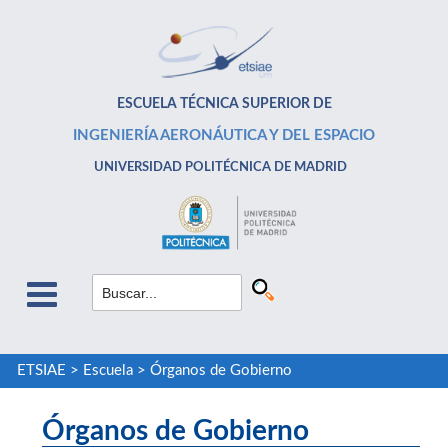
ESCUELA TÉCNICA SUPERIOR DE
INGENIERÍA AERONÁUTICA Y DEL ESPACIO
UNIVERSIDAD POLITÉCNICA DE MADRID
ETSIAE
>
Escuela
>
Órganos de Gobierno
Órganos de Gobierno