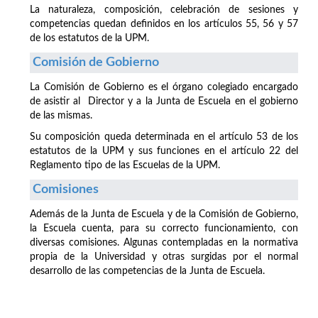
La naturaleza, composición, celebración de sesiones y
competencias quedan definidos en los artículos 55, 56 y 57
de los estatutos de la UPM.
Comisión de Gobierno
La Comisión de Gobierno es el órgano colegiado encargado
de asistir al Director y a la Junta de Escuela en el gobierno
de las mismas.
Su composición queda determinada en el artículo 53 de los
estatutos de la UPM y sus funciones en el artículo 22 del
Reglamento tipo de las Escuelas de la UPM.
Comisiones
Además de la Junta de Escuela y de la Comisión de Gobierno,
la Escuela cuenta, para su correcto funcionamiento, con
diversas comisiones. Algunas contempladas en la normativa
propia de la Universidad y otras surgidas por el normal
desarrollo de las competencias de la Junta de Escuela.