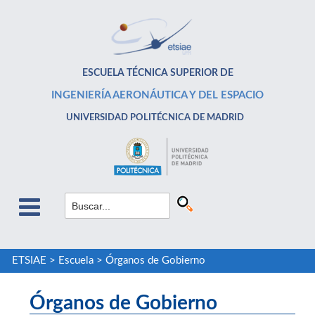
ESCUELA TÉCNICA SUPERIOR DE
INGENIERÍA AERONÁUTICA Y DEL ESPACIO
UNIVERSIDAD POLITÉCNICA DE MADRID
ETSIAE
>
Escuela
>
Órganos de Gobierno
Órganos de Gobierno