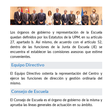
Los órganos de gobierno y representación de la Escuela
quedan definidos por los Estatutos de la UPM, en su artículo
27, apartado b. Así mismo, de acuerdo con el artículo 52,
dentro de las funciones de la Junta de Escuela (JE) se
encuentra el establecer las comisiones asesoras que estime
convenientes.
Equipo Directivo
El Equipo Directivo ostenta la representación del Centro y
ejerce las funciones de dirección y gestión ordinaria del
mismo.
Consejo de Escuela
El Consejo de Escuela es el órgano de gobierno de la misma y
aprueba las líneas generales de actuación en su ámbito.