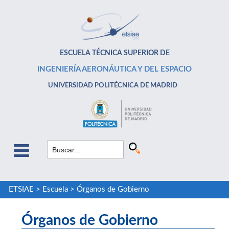
ESCUELA TÉCNICA SUPERIOR DE
INGENIERÍA AERONÁUTICA Y DEL ESPACIO
UNIVERSIDAD POLITÉCNICA DE MADRID
ETSIAE
>
Escuela
>
Órganos de Gobierno
Órganos de Gobierno