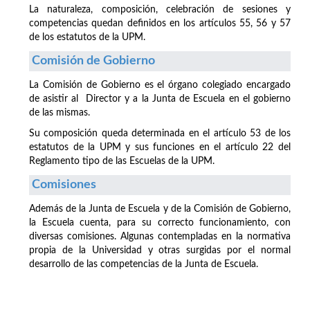
La naturaleza, composición, celebración de sesiones y
competencias quedan definidos en los artículos 55, 56 y 57
de los estatutos de la UPM.
Comisión de Gobierno
La Comisión de Gobierno es el órgano colegiado encargado
de asistir al Director y a la Junta de Escuela en el gobierno
de las mismas.
Su composición queda determinada en el artículo 53 de los
estatutos de la UPM y sus funciones en el artículo 22 del
Reglamento tipo de las Escuelas de la UPM.
Comisiones
Además de la Junta de Escuela y de la Comisión de Gobierno,
la Escuela cuenta, para su correcto funcionamiento, con
diversas comisiones. Algunas contempladas en la normativa
propia de la Universidad y otras surgidas por el normal
desarrollo de las competencias de la Junta de Escuela.