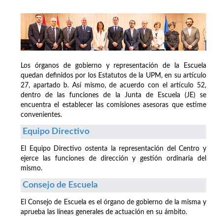
Los órganos de gobierno y representación de la Escuela
quedan definidos por los Estatutos de la UPM, en su artículo
27, apartado b. Así mismo, de acuerdo con el artículo 52,
dentro de las funciones de la Junta de Escuela (JE) se
encuentra el establecer las comisiones asesoras que estime
convenientes.
Equipo Directivo
El Equipo Directivo ostenta la representación del Centro y
ejerce las funciones de dirección y gestión ordinaria del
mismo.
Consejo de Escuela
El Consejo de Escuela es el órgano de gobierno de la misma y
aprueba las líneas generales de actuación en su ámbito.