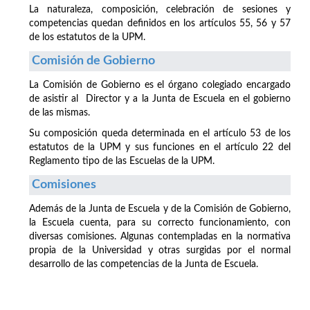
La naturaleza, composición, celebración de sesiones y
competencias quedan definidos en los artículos 55, 56 y 57
de los estatutos de la UPM.
Comisión de Gobierno
La Comisión de Gobierno es el órgano colegiado encargado
de asistir al Director y a la Junta de Escuela en el gobierno
de las mismas.
Su composición queda determinada en el artículo 53 de los
estatutos de la UPM y sus funciones en el artículo 22 del
Reglamento tipo de las Escuelas de la UPM.
Comisiones
Además de la Junta de Escuela y de la Comisión de Gobierno,
la Escuela cuenta, para su correcto funcionamiento, con
diversas comisiones. Algunas contempladas en la normativa
propia de la Universidad y otras surgidas por el normal
desarrollo de las competencias de la Junta de Escuela.