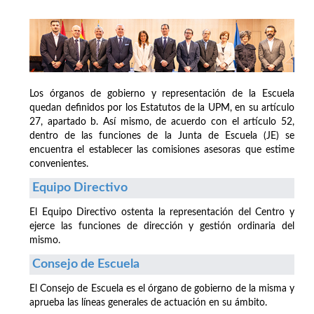
Los órganos de gobierno y representación de la Escuela
quedan definidos por los Estatutos de la UPM, en su artículo
27, apartado b. Así mismo, de acuerdo con el artículo 52,
dentro de las funciones de la Junta de Escuela (JE) se
encuentra el establecer las comisiones asesoras que estime
convenientes.
Equipo Directivo
El Equipo Directivo ostenta la representación del Centro y
ejerce las funciones de dirección y gestión ordinaria del
mismo.
Consejo de Escuela
El Consejo de Escuela es el órgano de gobierno de la misma y
aprueba las líneas generales de actuación en su ámbito.