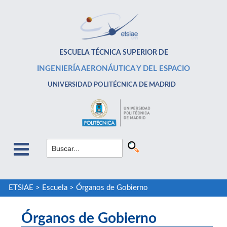
ESCUELA TÉCNICA SUPERIOR DE
INGENIERÍA AERONÁUTICA Y DEL ESPACIO
UNIVERSIDAD POLITÉCNICA DE MADRID
ETSIAE
>
Escuela
>
Órganos de Gobierno
Órganos de Gobierno