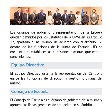
Los órganos de gobierno y representación de la Escuela
quedan definidos por los Estatutos de la UPM, en su artículo
27, apartado b. Así mismo, de acuerdo con el artículo 52,
dentro de las funciones de la Junta de Escuela (JE) se
encuentra el establecer las comisiones asesoras que estime
convenientes.
Equipo Directivo
El Equipo Directivo ostenta la representación del Centro y
ejerce las funciones de dirección y gestión ordinaria del
mismo.
Consejo de Escuela
El Consejo de Escuela es el órgano de gobierno de la misma y
aprueba las líneas generales de actuación en su ámbito.