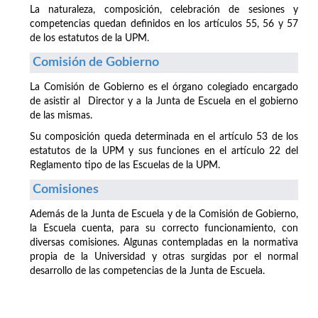
La naturaleza, composición, celebración de sesiones y
competencias quedan definidos en los artículos 55, 56 y 57
de los estatutos de la UPM.
Comisión de Gobierno
La Comisión de Gobierno es el órgano colegiado encargado
de asistir al Director y a la Junta de Escuela en el gobierno
de las mismas.
Su composición queda determinada en el artículo 53 de los
estatutos de la UPM y sus funciones en el artículo 22 del
Reglamento tipo de las Escuelas de la UPM.
Comisiones
Además de la Junta de Escuela y de la Comisión de Gobierno,
la Escuela cuenta, para su correcto funcionamiento, con
diversas comisiones. Algunas contempladas en la normativa
propia de la Universidad y otras surgidas por el normal
desarrollo de las competencias de la Junta de Escuela.