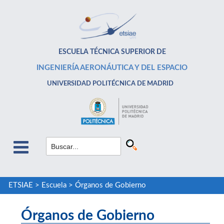
ESCUELA TÉCNICA SUPERIOR DE
INGENIERÍA AERONÁUTICA Y DEL ESPACIO
UNIVERSIDAD POLITÉCNICA DE MADRID
ETSIAE
>
Escuela
>
Órganos de Gobierno
Órganos de Gobierno