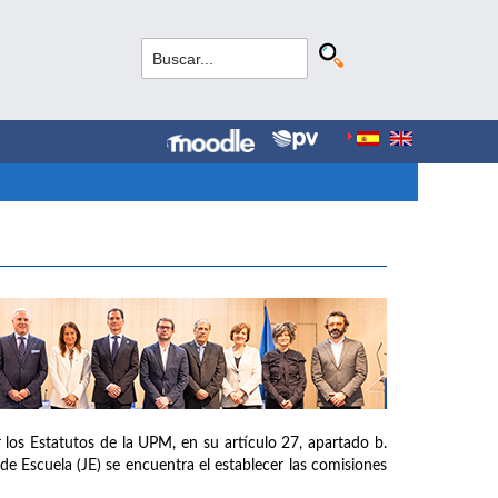
los Estatutos de la UPM, en su artículo 27, apartado b.
de Escuela (JE) se encuentra el establecer las comisiones