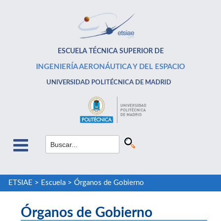
ESCUELA TÉCNICA SUPERIOR DE
INGENIERÍA AERONÁUTICA Y DEL ESPACIO
UNIVERSIDAD POLITÉCNICA DE MADRID
ETSIAE
>
Escuela
>
Órganos de Gobierno
Órganos de Gobierno