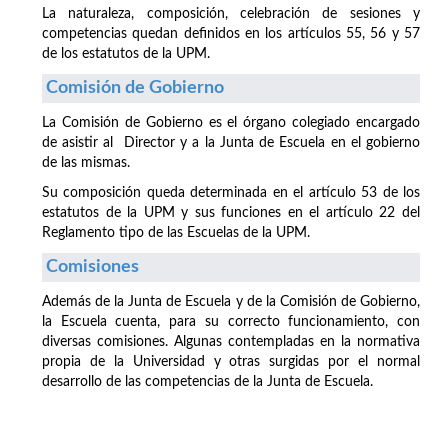
La naturaleza, composición, celebración de sesiones y
competencias quedan definidos en los artículos 55, 56 y 57
de los estatutos de la UPM.
Comisión de Gobierno
La Comisión de Gobierno es el órgano colegiado encargado
de asistir al Director y a la Junta de Escuela en el gobierno
de las mismas.
Su composición queda determinada en el artículo 53 de los
estatutos de la UPM y sus funciones en el artículo 22 del
Reglamento tipo de las Escuelas de la UPM.
Comisiones
Además de la Junta de Escuela y de la Comisión de Gobierno,
la Escuela cuenta, para su correcto funcionamiento, con
diversas comisiones. Algunas contempladas en la normativa
propia de la Universidad y otras surgidas por el normal
desarrollo de las competencias de la Junta de Escuela.