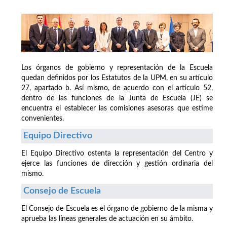
Los órganos de gobierno y representación de la Escuela
quedan definidos por los Estatutos de la UPM, en su artículo
27, apartado b. Así mismo, de acuerdo con el artículo 52,
dentro de las funciones de la Junta de Escuela (JE) se
encuentra el establecer las comisiones asesoras que estime
convenientes.
Equipo Directivo
El Equipo Directivo ostenta la representación del Centro y
ejerce las funciones de dirección y gestión ordinaria del
mismo.
Consejo de Escuela
El Consejo de Escuela es el órgano de gobierno de la misma y
aprueba las líneas generales de actuación en su ámbito.