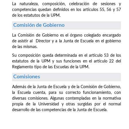
La naturaleza, composición, celebración de sesiones y
competencias quedan definidos en los artículos 55, 56 y 57
de los estatutos de la UPM.
Comisión de Gobierno
La Comisión de Gobierno es el órgano colegiado encargado
de asistir al Director y a la Junta de Escuela en el gobierno
de las mismas.
Su composición queda determinada en el artículo 53 de los
estatutos de la UPM y sus funciones en el artículo 22 del
Reglamento tipo de las Escuelas de la UPM.
Comisiones
Además de la Junta de Escuela y de la Comisión de Gobierno,
la Escuela cuenta, para su correcto funcionamiento, con
diversas comisiones. Algunas contempladas en la normativa
propia de la Universidad y otras surgidas por el normal
desarrollo de las competencias de la Junta de Escuela.