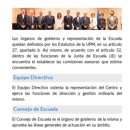
Los órganos de gobierno y representación de la Escuela
quedan definidos por los Estatutos de la UPM, en su artículo
27, apartado b. Así mismo, de acuerdo con el artículo 52,
dentro de las funciones de la Junta de Escuela (JE) se
encuentra el establecer las comisiones asesoras que estime
convenientes.
Equipo Directivo
El Equipo Directivo ostenta la representación del Centro y
ejerce las funciones de dirección y gestión ordinaria del
mismo.
Consejo de Escuela
El Consejo de Escuela es el órgano de gobierno de la misma y
aprueba las líneas generales de actuación en su ámbito.