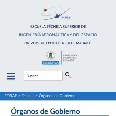
ESCUELA TÉCNICA SUPERIOR DE
INGENIERÍA AERONÁUTICA Y DEL ESPACIO
UNIVERSIDAD POLITÉCNICA DE MADRID
ETSIAE
>
Escuela
>
Órganos de Gobierno
Órganos de Gobierno