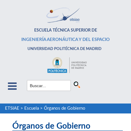
ESCUELA TÉCNICA SUPERIOR DE
INGENIERÍA AERONÁUTICA Y DEL ESPACIO
UNIVERSIDAD POLITÉCNICA DE MADRID
ETSIAE
>
Escuela
>
Órganos de Gobierno
Órganos de Gobierno