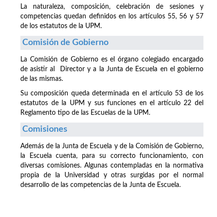
La naturaleza, composición, celebración de sesiones y
competencias quedan definidos en los artículos 55, 56 y 57
de los estatutos de la UPM.
Comisión de Gobierno
La Comisión de Gobierno es el órgano colegiado encargado
de asistir al Director y a la Junta de Escuela en el gobierno
de las mismas.
Su composición queda determinada en el artículo 53 de los
estatutos de la UPM y sus funciones en el artículo 22 del
Reglamento tipo de las Escuelas de la UPM.
Comisiones
Además de la Junta de Escuela y de la Comisión de Gobierno,
la Escuela cuenta, para su correcto funcionamiento, con
diversas comisiones. Algunas contempladas en la normativa
propia de la Universidad y otras surgidas por el normal
desarrollo de las competencias de la Junta de Escuela.