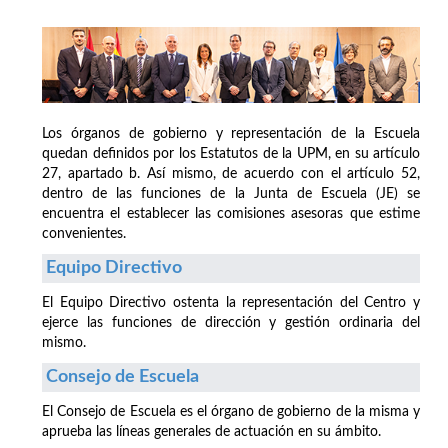
Los órganos de gobierno y representación de la Escuela
quedan definidos por los Estatutos de la UPM, en su artículo
27, apartado b. Así mismo, de acuerdo con el artículo 52,
dentro de las funciones de la Junta de Escuela (JE) se
encuentra el establecer las comisiones asesoras que estime
convenientes.
Equipo Directivo
El Equipo Directivo ostenta la representación del Centro y
ejerce las funciones de dirección y gestión ordinaria del
mismo.
Consejo de Escuela
El Consejo de Escuela es el órgano de gobierno de la misma y
aprueba las líneas generales de actuación en su ámbito.