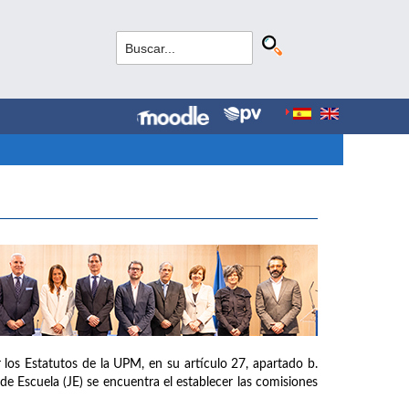
los Estatutos de la UPM, en su artículo 27, apartado b.
de Escuela (JE) se encuentra el establecer las comisiones