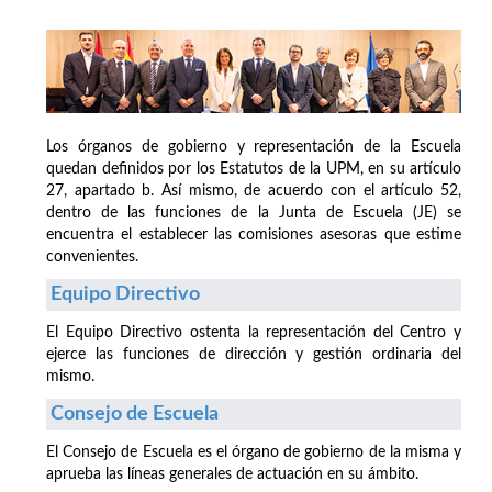
Los órganos de gobierno y representación de la Escuela
quedan definidos por los Estatutos de la UPM, en su artículo
27, apartado b. Así mismo, de acuerdo con el artículo 52,
dentro de las funciones de la Junta de Escuela (JE) se
encuentra el establecer las comisiones asesoras que estime
convenientes.
Equipo Directivo
El Equipo Directivo ostenta la representación del Centro y
ejerce las funciones de dirección y gestión ordinaria del
mismo.
Consejo de Escuela
El Consejo de Escuela es el órgano de gobierno de la misma y
aprueba las líneas generales de actuación en su ámbito.