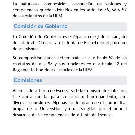
La naturaleza, composición, celebración de sesiones y
competencias quedan definidos en los artículos 55, 56 y 57
de los estatutos de la UPM.
Comisión de Gobierno
La Comisión de Gobierno es el órgano colegiado encargado
de asistir al Director y a la Junta de Escuela en el gobierno
de las mismas.
Su composición queda determinada en el artículo 53 de los
estatutos de la UPM y sus funciones en el artículo 22 del
Reglamento tipo de las Escuelas de la UPM.
Comisiones
Además de la Junta de Escuela y de la Comisión de Gobierno,
la Escuela cuenta, para su correcto funcionamiento, con
diversas comisiones. Algunas contempladas en la normativa
propia de la Universidad y otras surgidas por el normal
desarrollo de las competencias de la Junta de Escuela.