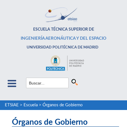
ESCUELA TÉCNICA SUPERIOR DE
INGENIERÍA AERONÁUTICA Y DEL ESPACIO
UNIVERSIDAD POLITÉCNICA DE MADRID
ETSIAE
>
Escuela
>
Órganos de Gobierno
Órganos de Gobierno