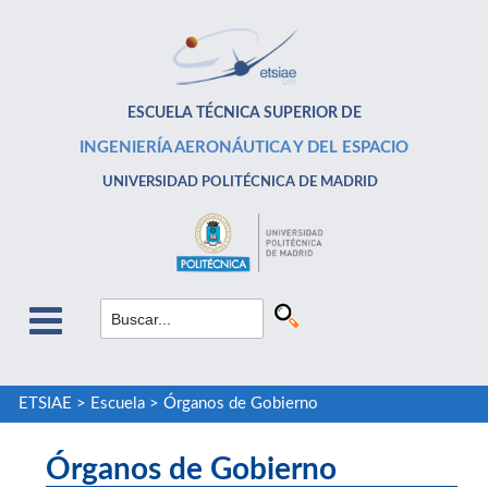
ESCUELA TÉCNICA SUPERIOR DE
INGENIERÍA AERONÁUTICA Y DEL ESPACIO
UNIVERSIDAD POLITÉCNICA DE MADRID
ETSIAE
>
Escuela
>
Órganos de Gobierno
Órganos de Gobierno