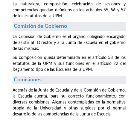
La naturaleza, composición, celebración de sesiones y
competencias quedan definidos en los artículos 55, 56 y 57
de los estatutos de la UPM.
Comisión de Gobierno
La Comisión de Gobierno es el órgano colegiado encargado
de asistir al Director y a la Junta de Escuela en el gobierno
de las mismas.
Su composición queda determinada en el artículo 53 de los
estatutos de la UPM y sus funciones en el artículo 22 del
Reglamento tipo de las Escuelas de la UPM.
Comisiones
Además de la Junta de Escuela y de la Comisión de Gobierno,
la Escuela cuenta, para su correcto funcionamiento, con
diversas comisiones. Algunas contempladas en la normativa
propia de la Universidad y otras surgidas por el normal
desarrollo de las competencias de la Junta de Escuela.