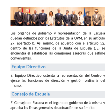
Los órganos de gobierno y representación de la Escuela
quedan definidos por los Estatutos de la UPM, en su artículo
27, apartado b. Así mismo, de acuerdo con el artículo 52,
dentro de las funciones de la Junta de Escuela (JE) se
encuentra el establecer las comisiones asesoras que estime
convenientes.
Equipo Directivo
El Equipo Directivo ostenta la representación del Centro y
ejerce las funciones de dirección y gestión ordinaria del
mismo.
Consejo de Escuela
El Consejo de Escuela es el órgano de gobierno de la misma y
aprueba las líneas generales de actuación en su ámbito.