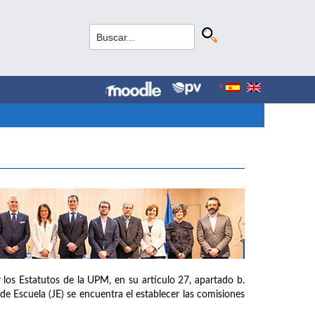
los Estatutos de la UPM, en su artículo 27, apartado b.
de Escuela (JE) se encuentra el establecer las comisiones