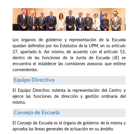
Los órganos de gobierno y representación de la Escuela
quedan definidos por los Estatutos de la UPM, en su artículo
27, apartado b. Así mismo, de acuerdo con el artículo 52,
dentro de las funciones de la Junta de Escuela (JE) se
encuentra el establecer las comisiones asesoras que estime
convenientes.
Equipo Directivo
El Equipo Directivo ostenta la representación del Centro y
ejerce las funciones de dirección y gestión ordinaria del
mismo.
Consejo de Escuela
El Consejo de Escuela es el órgano de gobierno de la misma y
aprueba las líneas generales de actuación en su ámbito.