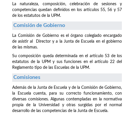
La naturaleza, composición, celebración de sesiones y
competencias quedan definidos en los artículos 55, 56 y 57
de los estatutos de la UPM.
Comisión de Gobierno
La Comisión de Gobierno es el órgano colegiado encargado
de asistir al Director y a la Junta de Escuela en el gobierno
de las mismas.
Su composición queda determinada en el artículo 53 de los
estatutos de la UPM y sus funciones en el artículo 22 del
Reglamento tipo de las Escuelas de la UPM.
Comisiones
Además de la Junta de Escuela y de la Comisión de Gobierno,
la Escuela cuenta, para su correcto funcionamiento, con
diversas comisiones. Algunas contempladas en la normativa
propia de la Universidad y otras surgidas por el normal
desarrollo de las competencias de la Junta de Escuela.