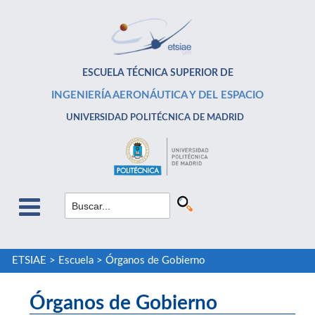
ESCUELA TÉCNICA SUPERIOR DE
INGENIERÍA AERONÁUTICA Y DEL ESPACIO
UNIVERSIDAD POLITÉCNICA DE MADRID
ETSIAE
>
Escuela
>
Órganos de Gobierno
Órganos de Gobierno