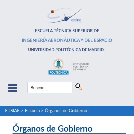
ESCUELA TÉCNICA SUPERIOR DE
INGENIERÍA AERONÁUTICA Y DEL ESPACIO
UNIVERSIDAD POLITÉCNICA DE MADRID
ETSIAE
>
Escuela
>
Órganos de Gobierno
Órganos de Gobierno