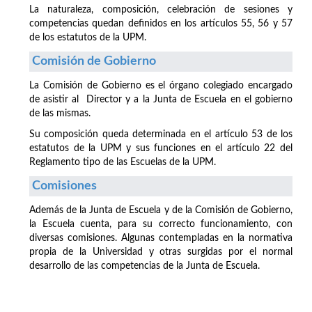
La naturaleza, composición, celebración de sesiones y
competencias quedan definidos en los artículos 55, 56 y 57
de los estatutos de la UPM.
Comisión de Gobierno
La Comisión de Gobierno es el órgano colegiado encargado
de asistir al Director y a la Junta de Escuela en el gobierno
de las mismas.
Su composición queda determinada en el artículo 53 de los
estatutos de la UPM y sus funciones en el artículo 22 del
Reglamento tipo de las Escuelas de la UPM.
Comisiones
Además de la Junta de Escuela y de la Comisión de Gobierno,
la Escuela cuenta, para su correcto funcionamiento, con
diversas comisiones. Algunas contempladas en la normativa
propia de la Universidad y otras surgidas por el normal
desarrollo de las competencias de la Junta de Escuela.