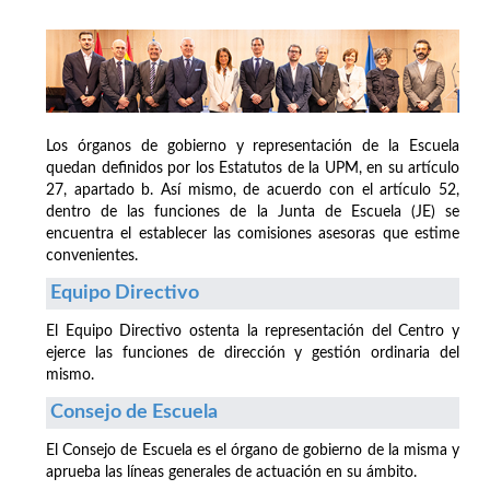
Los órganos de gobierno y representación de la Escuela
quedan definidos por los Estatutos de la UPM, en su artículo
27, apartado b. Así mismo, de acuerdo con el artículo 52,
dentro de las funciones de la Junta de Escuela (JE) se
encuentra el establecer las comisiones asesoras que estime
convenientes.
Equipo Directivo
El Equipo Directivo ostenta la representación del Centro y
ejerce las funciones de dirección y gestión ordinaria del
mismo.
Consejo de Escuela
El Consejo de Escuela es el órgano de gobierno de la misma y
aprueba las líneas generales de actuación en su ámbito.