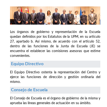
Los órganos de gobierno y representación de la Escuela
quedan definidos por los Estatutos de la UPM, en su artículo
27, apartado b. Así mismo, de acuerdo con el artículo 52,
dentro de las funciones de la Junta de Escuela (JE) se
encuentra el establecer las comisiones asesoras que estime
convenientes.
Equipo Directivo
El Equipo Directivo ostenta la representación del Centro y
ejerce las funciones de dirección y gestión ordinaria del
mismo.
Consejo de Escuela
El Consejo de Escuela es el órgano de gobierno de la misma y
aprueba las líneas generales de actuación en su ámbito.