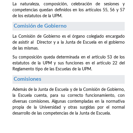
La naturaleza, composición, celebración de sesiones y
competencias quedan definidos en los artículos 55, 56 y 57
de los estatutos de la UPM.
Comisión de Gobierno
La Comisión de Gobierno es el órgano colegiado encargado
de asistir al Director y a la Junta de Escuela en el gobierno
de las mismas.
Su composición queda determinada en el artículo 53 de los
estatutos de la UPM y sus funciones en el artículo 22 del
Reglamento tipo de las Escuelas de la UPM.
Comisiones
Además de la Junta de Escuela y de la Comisión de Gobierno,
la Escuela cuenta, para su correcto funcionamiento, con
diversas comisiones. Algunas contempladas en la normativa
propia de la Universidad y otras surgidas por el normal
desarrollo de las competencias de la Junta de Escuela.