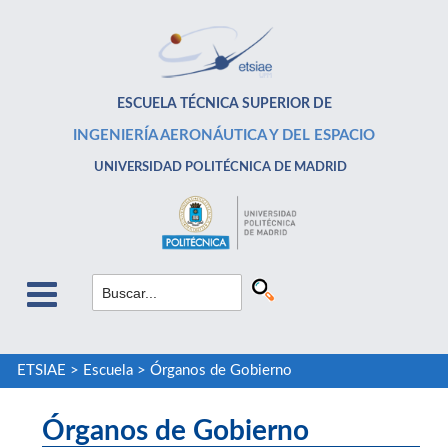
ESCUELA TÉCNICA SUPERIOR DE
INGENIERÍA AERONÁUTICA Y DEL ESPACIO
UNIVERSIDAD POLITÉCNICA DE MADRID
ETSIAE
>
Escuela
>
Órganos de Gobierno
Órganos de Gobierno