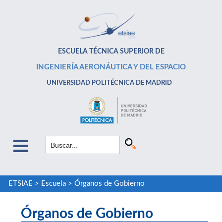
ESCUELA TÉCNICA SUPERIOR DE
INGENIERÍA AERONÁUTICA Y DEL ESPACIO
UNIVERSIDAD POLITÉCNICA DE MADRID
ETSIAE
>
Escuela
>
Órganos de Gobierno
Órganos de Gobierno