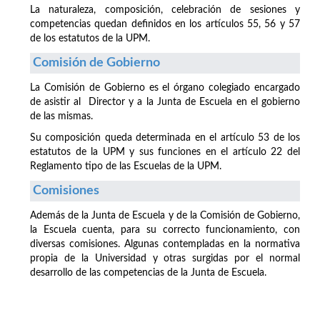
La naturaleza, composición, celebración de sesiones y
competencias quedan definidos en los artículos 55, 56 y 57
de los estatutos de la UPM.
Comisión de Gobierno
La Comisión de Gobierno es el órgano colegiado encargado
de asistir al Director y a la Junta de Escuela en el gobierno
de las mismas.
Su composición queda determinada en el artículo 53 de los
estatutos de la UPM y sus funciones en el artículo 22 del
Reglamento tipo de las Escuelas de la UPM.
Comisiones
Además de la Junta de Escuela y de la Comisión de Gobierno,
la Escuela cuenta, para su correcto funcionamiento, con
diversas comisiones. Algunas contempladas en la normativa
propia de la Universidad y otras surgidas por el normal
desarrollo de las competencias de la Junta de Escuela.