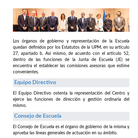
Los órganos de gobierno y representación de la Escuela
quedan definidos por los Estatutos de la UPM, en su artículo
27, apartado b. Así mismo, de acuerdo con el artículo 52,
dentro de las funciones de la Junta de Escuela (JE) se
encuentra el establecer las comisiones asesoras que estime
convenientes.
Equipo Directivo
El Equipo Directivo ostenta la representación del Centro y
ejerce las funciones de dirección y gestión ordinaria del
mismo.
Consejo de Escuela
El Consejo de Escuela es el órgano de gobierno de la misma y
aprueba las líneas generales de actuación en su ámbito.