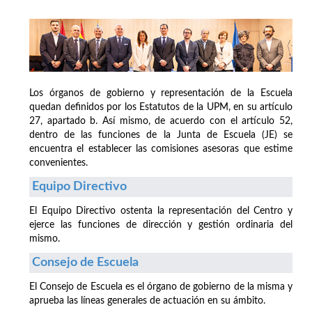
Los órganos de gobierno y representación de la Escuela
quedan definidos por los Estatutos de la UPM, en su artículo
27, apartado b. Así mismo, de acuerdo con el artículo 52,
dentro de las funciones de la Junta de Escuela (JE) se
encuentra el establecer las comisiones asesoras que estime
convenientes.
Equipo Directivo
El Equipo Directivo ostenta la representación del Centro y
ejerce las funciones de dirección y gestión ordinaria del
mismo.
Consejo de Escuela
El Consejo de Escuela es el órgano de gobierno de la misma y
aprueba las líneas generales de actuación en su ámbito.