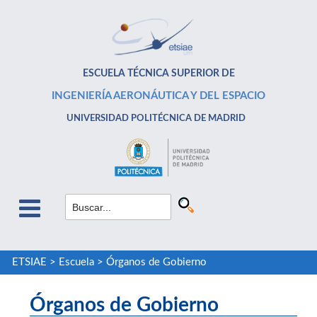
ESCUELA TÉCNICA SUPERIOR DE
INGENIERÍA AERONÁUTICA Y DEL ESPACIO
UNIVERSIDAD POLITÉCNICA DE MADRID
ETSIAE
>
Escuela
>
Órganos de Gobierno
Órganos de Gobierno