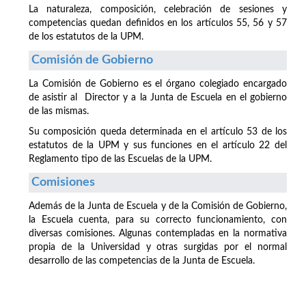
La naturaleza, composición, celebración de sesiones y
competencias quedan definidos en los artículos 55, 56 y 57
de los estatutos de la UPM.
Comisión de Gobierno
La Comisión de Gobierno es el órgano colegiado encargado
de asistir al Director y a la Junta de Escuela en el gobierno
de las mismas.
Su composición queda determinada en el artículo 53 de los
estatutos de la UPM y sus funciones en el artículo 22 del
Reglamento tipo de las Escuelas de la UPM.
Comisiones
Además de la Junta de Escuela y de la Comisión de Gobierno,
la Escuela cuenta, para su correcto funcionamiento, con
diversas comisiones. Algunas contempladas en la normativa
propia de la Universidad y otras surgidas por el normal
desarrollo de las competencias de la Junta de Escuela.