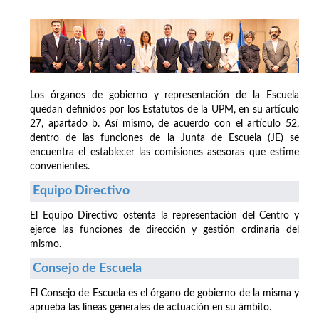
Los órganos de gobierno y representación de la Escuela
quedan definidos por los Estatutos de la UPM, en su artículo
27, apartado b. Así mismo, de acuerdo con el artículo 52,
dentro de las funciones de la Junta de Escuela (JE) se
encuentra el establecer las comisiones asesoras que estime
convenientes.
Equipo Directivo
El Equipo Directivo ostenta la representación del Centro y
ejerce las funciones de dirección y gestión ordinaria del
mismo.
Consejo de Escuela
El Consejo de Escuela es el órgano de gobierno de la misma y
aprueba las líneas generales de actuación en su ámbito.