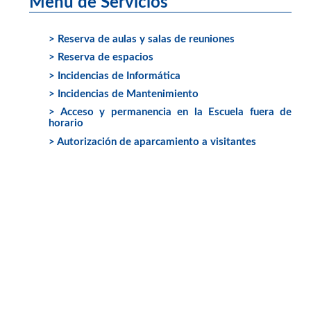
Menú de Servicios
> Reserva de aulas y salas de reuniones
> Reserva de espacios
> Incidencias de Informática
> Incidencias de Mantenimiento
> Acceso y permanencia en la Escuela fuera de
horario
> Autorización de aparcamiento a visitantes