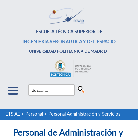
ESCUELA TÉCNICA SUPERIOR DE
INGENIERÍA AERONÁUTICA Y DEL ESPACIO
UNIVERSIDAD POLITÉCNICA DE MADRID
ETSIAE
>
Personal
>
Personal Administración y Servicios
Personal de Administración y