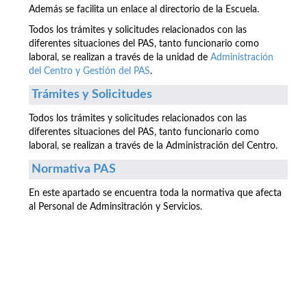
Además se facilita un enlace al directorio de la Escuela.
Todos los trámites y solicitudes relacionados con las
diferentes situaciones del PAS, tanto funcionario como
laboral, se realizan a través de la unidad de
Administración
del Centro y Gestión del PAS
.
Trámites y Solicitudes
Todos los trámites y solicitudes relacionados con las
diferentes situaciones del PAS, tanto funcionario como
laboral, se realizan a través de la Administración del Centro.
Normativa PAS
En este apartado se encuentra toda la normativa que afecta
al Personal de Adminsitración y Servicios.