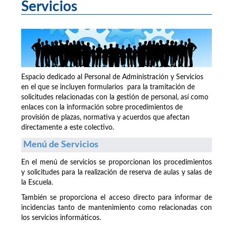
Servicios
Espacio dedicado al Personal de Administración y Servicios
en el que se incluyen formularios para la tramitación de
solicitudes relacionadas con la gestión de personal, así como
enlaces con la información sobre procedimientos de
provisión de plazas, normativa y acuerdos que afectan
directamente a este colectivo.
Menú de Servicios
En el menú de servicios se proporcionan los procedimientos
y solicitudes para la realización de reserva de aulas y salas de
la Escuela.
También se proporciona el acceso directo para informar de
incidencias tanto de mantenimiento como relacionadas con
los servicios informáticos.