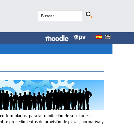
en formularios para la tramitación de solicitudes
sobre procedimientos de provisión de plazas, normativa y