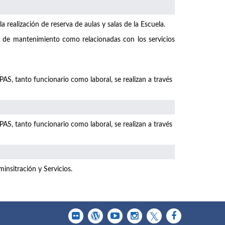
 realización de reserva de aulas y salas de la Escuela.
o de mantenimiento como relacionadas con los servicios
 PAS, tanto funcionario como laboral, se realizan a través
 PAS, tanto funcionario como laboral, se realizan a través
insitración y Servicios.