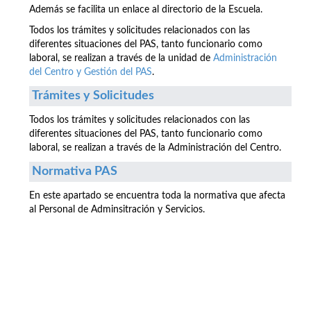
Además se facilita un enlace al directorio de la Escuela.
Todos los trámites y solicitudes relacionados con las
diferentes situaciones del PAS, tanto funcionario como
laboral, se realizan a través de la unidad de
Administración
del Centro y Gestión del PAS
.
Trámites y Solicitudes
Todos los trámites y solicitudes relacionados con las
diferentes situaciones del PAS, tanto funcionario como
laboral, se realizan a través de la Administración del Centro.
Normativa PAS
En este apartado se encuentra toda la normativa que afecta
al Personal de Adminsitración y Servicios.