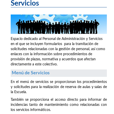
Servicios
Espacio dedicado al Personal de Administración y Servicios
en el que se incluyen formularios para la tramitación de
solicitudes relacionadas con la gestión de personal, así como
enlaces con la información sobre procedimientos de
provisión de plazas, normativa y acuerdos que afectan
directamente a este colectivo.
Menú de Servicios
En el menú de servicios se proporcionan los procedimientos
y solicitudes para la realización de reserva de aulas y salas de
la Escuela.
También se proporciona el acceso directo para informar de
incidencias tanto de mantenimiento como relacionadas con
los servicios informáticos.