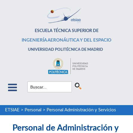
ESCUELA TÉCNICA SUPERIOR DE
INGENIERÍA AERONÁUTICA Y DEL ESPACIO
UNIVERSIDAD POLITÉCNICA DE MADRID
ETSIAE
>
Personal
>
Personal Administración y Servicios
Personal de Administración y