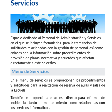
Servicios
Espacio dedicado al Personal de Administración y Servicios
en el que se incluyen formularios para la tramitación de
solicitudes relacionadas con la gestión de personal, así como
enlaces con la información sobre procedimientos de
provisión de plazas, normativa y acuerdos que afectan
directamente a este colectivo.
Menú de Servicios
En el menú de servicios se proporcionan los procedimientos
y solicitudes para la realización de reserva de aulas y salas de
la Escuela.
También se proporciona el acceso directo para informar de
incidencias tanto de mantenimiento como relacionadas con
los servicios informáticos.