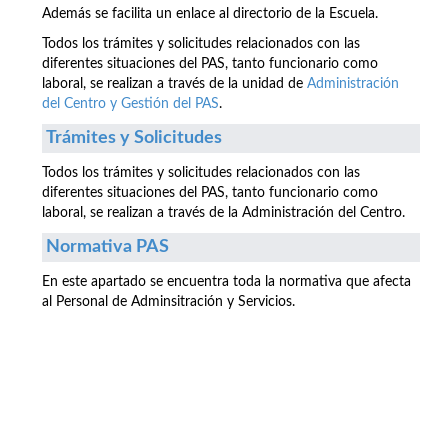
Además se facilita un enlace al directorio de la Escuela.
Todos los trámites y solicitudes relacionados con las
diferentes situaciones del PAS, tanto funcionario como
laboral, se realizan a través de la unidad de
Administración
del Centro y Gestión del PAS
.
Trámites y Solicitudes
Todos los trámites y solicitudes relacionados con las
diferentes situaciones del PAS, tanto funcionario como
laboral, se realizan a través de la Administración del Centro.
Normativa PAS
En este apartado se encuentra toda la normativa que afecta
al Personal de Adminsitración y Servicios.