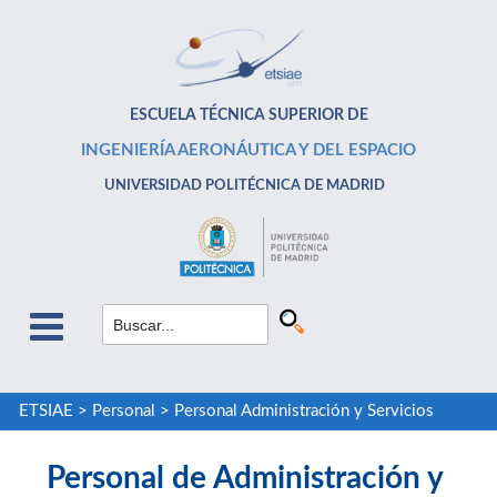
ESCUELA TÉCNICA SUPERIOR DE
INGENIERÍA AERONÁUTICA Y DEL ESPACIO
UNIVERSIDAD POLITÉCNICA DE MADRID
ETSIAE
>
Personal
>
Personal Administración y Servicios
Personal de Administración y