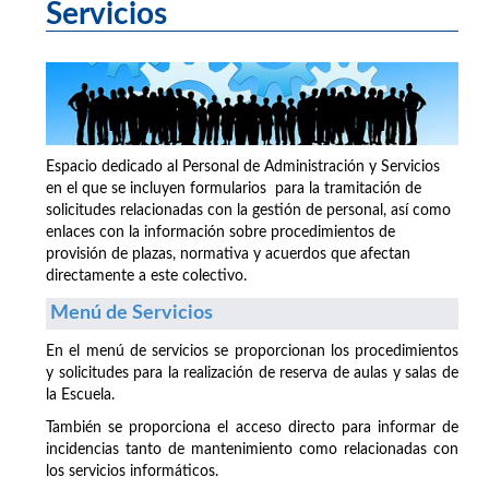
Servicios
Espacio dedicado al Personal de Administración y Servicios
en el que se incluyen formularios para la tramitación de
solicitudes relacionadas con la gestión de personal, así como
enlaces con la información sobre procedimientos de
provisión de plazas, normativa y acuerdos que afectan
directamente a este colectivo.
Menú de Servicios
En el menú de servicios se proporcionan los procedimientos
y solicitudes para la realización de reserva de aulas y salas de
la Escuela.
También se proporciona el acceso directo para informar de
incidencias tanto de mantenimiento como relacionadas con
los servicios informáticos.