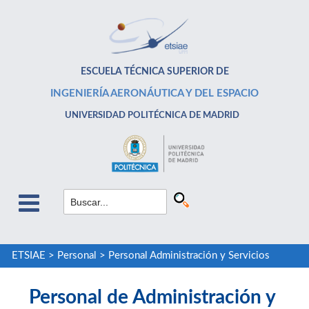
ESCUELA TÉCNICA SUPERIOR DE
INGENIERÍA AERONÁUTICA Y DEL ESPACIO
UNIVERSIDAD POLITÉCNICA DE MADRID
ETSIAE
>
Personal
>
Personal Administración y Servicios
Personal de Administración y