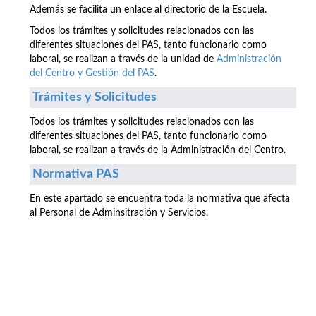
Además se facilita un enlace al directorio de la Escuela.
Todos los trámites y solicitudes relacionados con las
diferentes situaciones del PAS, tanto funcionario como
laboral, se realizan a través de la unidad de
Administración
del Centro y Gestión del PAS
.
Trámites y Solicitudes
Todos los trámites y solicitudes relacionados con las
diferentes situaciones del PAS, tanto funcionario como
laboral, se realizan a través de la Administración del Centro.
Normativa PAS
En este apartado se encuentra toda la normativa que afecta
al Personal de Adminsitración y Servicios.