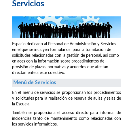
Servicios
Espacio dedicado al Personal de Administración y Servicios
en el que se incluyen formularios para la tramitación de
solicitudes relacionadas con la gestión de personal, así como
enlaces con la información sobre procedimientos de
provisión de plazas, normativa y acuerdos que afectan
directamente a este colectivo.
Menú de Servicios
En el menú de servicios se proporcionan los procedimientos
y solicitudes para la realización de reserva de aulas y salas de
la Escuela.
También se proporciona el acceso directo para informar de
incidencias tanto de mantenimiento como relacionadas con
los servicios informáticos.