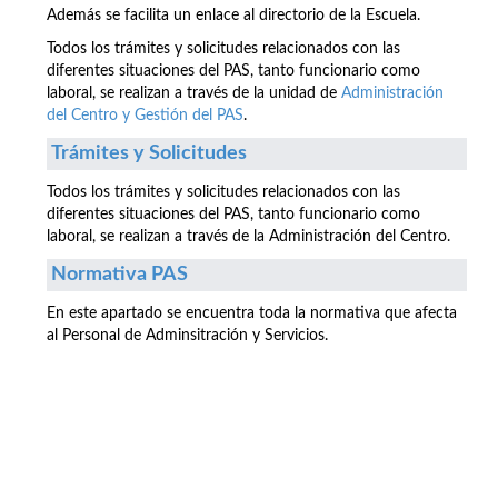
Además se facilita un enlace al directorio de la Escuela.
Todos los trámites y solicitudes relacionados con las
diferentes situaciones del PAS, tanto funcionario como
laboral, se realizan a través de la unidad de
Administración
del Centro y Gestión del PAS
.
Trámites y Solicitudes
Todos los trámites y solicitudes relacionados con las
diferentes situaciones del PAS, tanto funcionario como
laboral, se realizan a través de la Administración del Centro.
Normativa PAS
En este apartado se encuentra toda la normativa que afecta
al Personal de Adminsitración y Servicios.