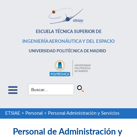
ESCUELA TÉCNICA SUPERIOR DE
INGENIERÍA AERONÁUTICA Y DEL ESPACIO
UNIVERSIDAD POLITÉCNICA DE MADRID
ETSIAE
>
Personal
>
Personal Administración y Servicios
Personal de Administración y