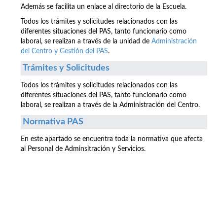
Además se facilita un enlace al directorio de la Escuela.
Todos los trámites y solicitudes relacionados con las
diferentes situaciones del PAS, tanto funcionario como
laboral, se realizan a través de la unidad de
Administración
del Centro y Gestión del PAS
.
Trámites y Solicitudes
Todos los trámites y solicitudes relacionados con las
diferentes situaciones del PAS, tanto funcionario como
laboral, se realizan a través de la Administración del Centro.
Normativa PAS
En este apartado se encuentra toda la normativa que afecta
al Personal de Adminsitración y Servicios.