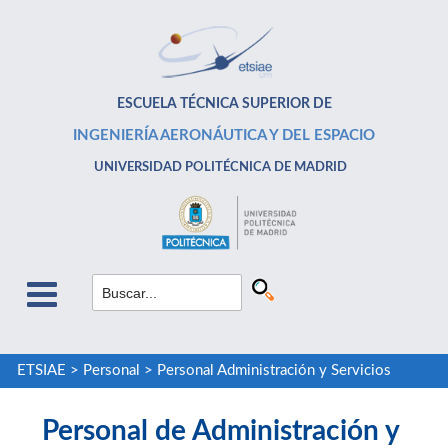
ESCUELA TÉCNICA SUPERIOR DE
INGENIERÍA AERONÁUTICA Y DEL ESPACIO
UNIVERSIDAD POLITÉCNICA DE MADRID
ETSIAE
>
Personal
>
Personal Administración y Servicios
Personal de Administración y