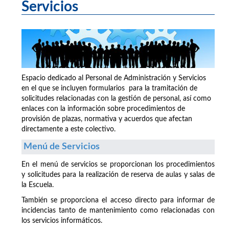
Servicios
Espacio dedicado al Personal de Administración y Servicios
en el que se incluyen formularios para la tramitación de
solicitudes relacionadas con la gestión de personal, así como
enlaces con la información sobre procedimientos de
provisión de plazas, normativa y acuerdos que afectan
directamente a este colectivo.
Menú de Servicios
En el menú de servicios se proporcionan los procedimientos
y solicitudes para la realización de reserva de aulas y salas de
la Escuela.
También se proporciona el acceso directo para informar de
incidencias tanto de mantenimiento como relacionadas con
los servicios informáticos.