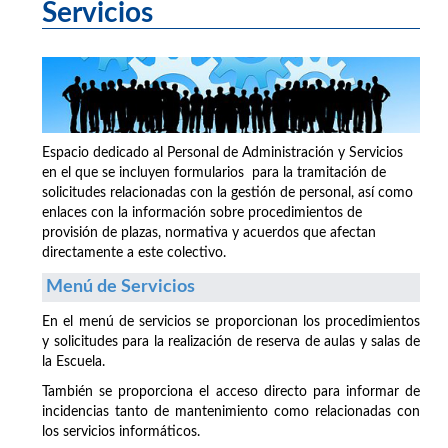
Servicios
Espacio dedicado al Personal de Administración y Servicios
en el que se incluyen formularios para la tramitación de
solicitudes relacionadas con la gestión de personal, así como
enlaces con la información sobre procedimientos de
provisión de plazas, normativa y acuerdos que afectan
directamente a este colectivo.
Menú de Servicios
En el menú de servicios se proporcionan los procedimientos
y solicitudes para la realización de reserva de aulas y salas de
la Escuela.
También se proporciona el acceso directo para informar de
incidencias tanto de mantenimiento como relacionadas con
los servicios informáticos.