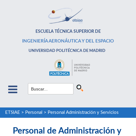
ESCUELA TÉCNICA SUPERIOR DE
INGENIERÍA AERONÁUTICA Y DEL ESPACIO
UNIVERSIDAD POLITÉCNICA DE MADRID
ETSIAE
>
Personal
>
Personal Administración y Servicios
Personal de Administración y