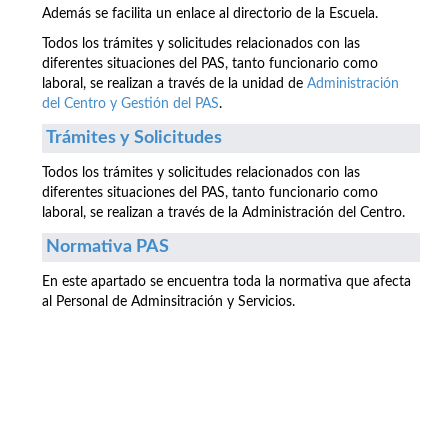
Además se facilita un enlace al directorio de la Escuela.
Todos los trámites y solicitudes relacionados con las
diferentes situaciones del PAS, tanto funcionario como
laboral, se realizan a través de la unidad de
Administración
del Centro y Gestión del PAS
.
Trámites y Solicitudes
Todos los trámites y solicitudes relacionados con las
diferentes situaciones del PAS, tanto funcionario como
laboral, se realizan a través de la Administración del Centro.
Normativa PAS
En este apartado se encuentra toda la normativa que afecta
al Personal de Adminsitración y Servicios.