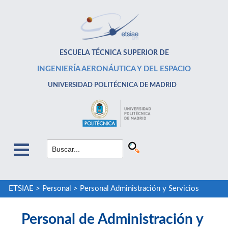
ESCUELA TÉCNICA SUPERIOR DE
INGENIERÍA AERONÁUTICA Y DEL ESPACIO
UNIVERSIDAD POLITÉCNICA DE MADRID
ETSIAE
>
Personal
>
Personal Administración y Servicios
Personal de Administración y