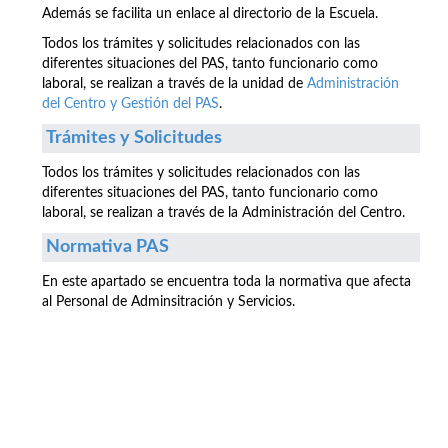
Además se facilita un enlace al directorio de la Escuela.
Todos los trámites y solicitudes relacionados con las
diferentes situaciones del PAS, tanto funcionario como
laboral, se realizan a través de la unidad de
Administración
del Centro y Gestión del PAS
.
Trámites y Solicitudes
Todos los trámites y solicitudes relacionados con las
diferentes situaciones del PAS, tanto funcionario como
laboral, se realizan a través de la Administración del Centro.
Normativa PAS
En este apartado se encuentra toda la normativa que afecta
al Personal de Adminsitración y Servicios.