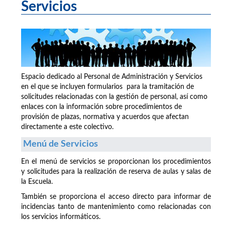
Servicios
Espacio dedicado al Personal de Administración y Servicios
en el que se incluyen formularios para la tramitación de
solicitudes relacionadas con la gestión de personal, así como
enlaces con la información sobre procedimientos de
provisión de plazas, normativa y acuerdos que afectan
directamente a este colectivo.
Menú de Servicios
En el menú de servicios se proporcionan los procedimientos
y solicitudes para la realización de reserva de aulas y salas de
la Escuela.
También se proporciona el acceso directo para informar de
incidencias tanto de mantenimiento como relacionadas con
los servicios informáticos.