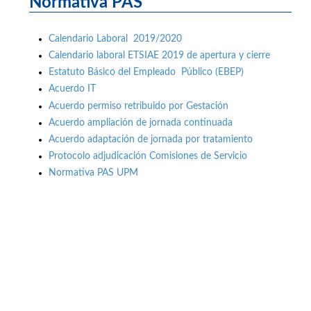
Normativa PAS
Calendario Laboral 2019/2020
Calendario laboral ETSIAE 2019 de apertura y cierre
Estatuto Básico del Empleado Público (EBEP)
Acuerdo IT
Acuerdo permiso retribuido por Gestación
Acuerdo ampliación de jornada continuada
Acuerdo adaptación de jornada por tratamiento
Protocolo adjudicación Comisiones de Servicio
Normativa PAS UPM