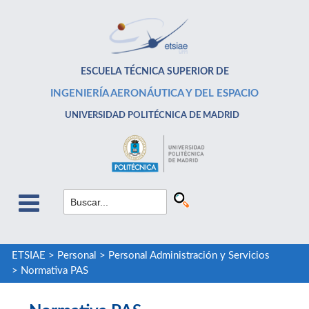
ESCUELA TÉCNICA SUPERIOR DE
INGENIERÍA AERONÁUTICA Y DEL ESPACIO
UNIVERSIDAD POLITÉCNICA DE MADRID
ETSIAE
>
Personal
>
Personal Administración y Servicios
>
Normativa PAS