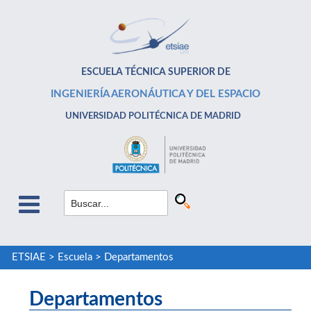
ESCUELA TÉCNICA SUPERIOR DE
INGENIERÍA AERONÁUTICA Y DEL ESPACIO
UNIVERSIDAD POLITÉCNICA DE MADRID
ETSIAE
>
Escuela
>
Departamentos
Departamentos