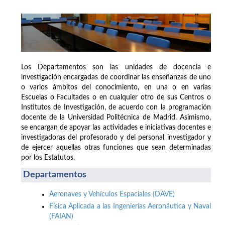
Los Departamentos son las unidades de docencia e
investigación encargadas de coordinar las enseñanzas de uno
o varios ámbitos del conocimiento, en una o en varias
Escuelas o Facultades o en cualquier otro de sus Centros o
Institutos de Investigación, de acuerdo con la programación
docente de la Universidad Politécnica de Madrid. Asimismo,
se encargan de apoyar las actividades e iniciativas docentes e
investigadoras del profesorado y del personal investigador y
de ejercer aquellas otras funciones que sean determinadas
por los Estatutos.
Departamentos
Aeronaves y Vehículos Espaciales (DAVE)
Física Aplicada a las Ingenierías Aeronáutica y Naval
(FAIAN)