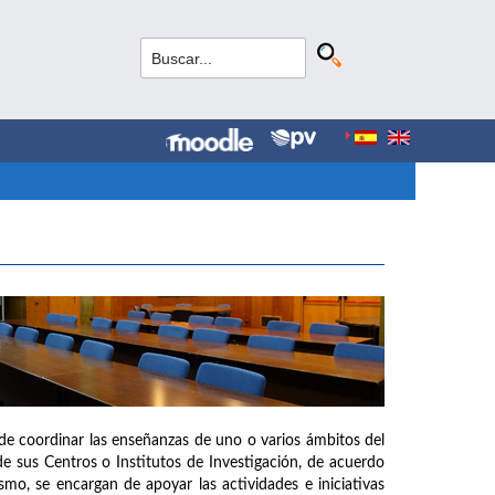
de coordinar las enseñanzas de uno o varios ámbitos del
e sus Centros o Institutos de Investigación, de acuerdo
mo, se encargan de apoyar las actividades e iniciativas