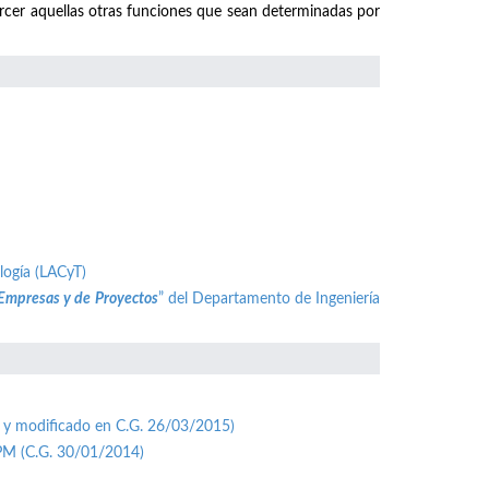
ercer aquellas otras funciones que sean determinadas por
logía (LACyT)
 Empresas y de Proyectos
” del Departamento de Ingeniería
 y modificado en C.G. 26/03/2015)
UPM (C.G. 30/01/2014)