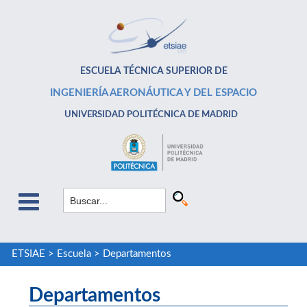
ESCUELA TÉCNICA SUPERIOR DE
INGENIERÍA AERONÁUTICA Y DEL ESPACIO
UNIVERSIDAD POLITÉCNICA DE MADRID
ETSIAE
>
Escuela
>
Departamentos
Departamentos