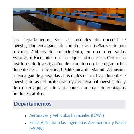
Los Departamentos son las unidades de docencia e
investigación encargadas de coordinar las enseñanzas de uno
o varios ámbitos del conocimiento, en una o en varias
Escuelas o Facultades o en cualquier otro de sus Centros o
Institutos de Investigación, de acuerdo con la programación
docente de la Universidad Politécnica de Madrid. Asimismo,
se encargan de apoyar las actividades e iniciativas docentes e
investigadoras del profesorado y del personal investigador y
de ejercer aquellas otras funciones que sean determinadas
por los Estatutos.
Departamentos
Aeronaves y Vehículos Espaciales (DAVE)
Física Aplicada a las Ingenierías Aeronáutica y Naval
(FAIAN)