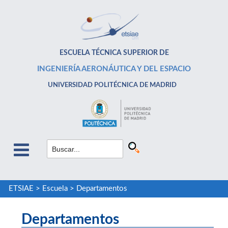
ESCUELA TÉCNICA SUPERIOR DE
INGENIERÍA AERONÁUTICA Y DEL ESPACIO
UNIVERSIDAD POLITÉCNICA DE MADRID
ETSIAE
>
Escuela
>
Departamentos
Departamentos