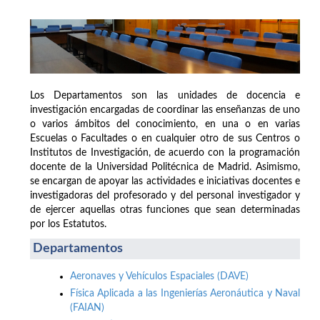
Los Departamentos son las unidades de docencia e
investigación encargadas de coordinar las enseñanzas de uno
o varios ámbitos del conocimiento, en una o en varias
Escuelas o Facultades o en cualquier otro de sus Centros o
Institutos de Investigación, de acuerdo con la programación
docente de la Universidad Politécnica de Madrid. Asimismo,
se encargan de apoyar las actividades e iniciativas docentes e
investigadoras del profesorado y del personal investigador y
de ejercer aquellas otras funciones que sean determinadas
por los Estatutos.
Departamentos
Aeronaves y Vehículos Espaciales (DAVE)
Física Aplicada a las Ingenierías Aeronáutica y Naval
(FAIAN)