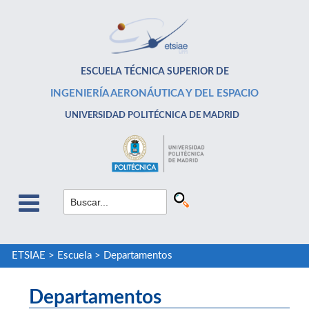
ESCUELA TÉCNICA SUPERIOR DE
INGENIERÍA AERONÁUTICA Y DEL ESPACIO
UNIVERSIDAD POLITÉCNICA DE MADRID
ETSIAE
>
Escuela
>
Departamentos
Departamentos