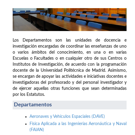
Los Departamentos son las unidades de docencia e
investigación encargadas de coordinar las enseñanzas de uno
o varios ámbitos del conocimiento, en una o en varias
Escuelas o Facultades o en cualquier otro de sus Centros o
Institutos de Investigación, de acuerdo con la programación
docente de la Universidad Politécnica de Madrid. Asimismo,
se encargan de apoyar las actividades e iniciativas docentes e
investigadoras del profesorado y del personal investigador y
de ejercer aquellas otras funciones que sean determinadas
por los Estatutos.
Departamentos
Aeronaves y Vehículos Espaciales (DAVE)
Física Aplicada a las Ingenierías Aeronáutica y Naval
(FAIAN)