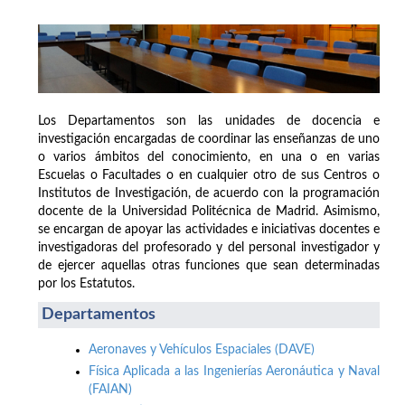
Los Departamentos son las unidades de docencia e
investigación encargadas de coordinar las enseñanzas de uno
o varios ámbitos del conocimiento, en una o en varias
Escuelas o Facultades o en cualquier otro de sus Centros o
Institutos de Investigación, de acuerdo con la programación
docente de la Universidad Politécnica de Madrid. Asimismo,
se encargan de apoyar las actividades e iniciativas docentes e
investigadoras del profesorado y del personal investigador y
de ejercer aquellas otras funciones que sean determinadas
por los Estatutos.
Departamentos
Aeronaves y Vehículos Espaciales (DAVE)
Física Aplicada a las Ingenierías Aeronáutica y Naval
(FAIAN)