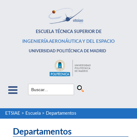
ESCUELA TÉCNICA SUPERIOR DE
INGENIERÍA AERONÁUTICA Y DEL ESPACIO
UNIVERSIDAD POLITÉCNICA DE MADRID
ETSIAE
>
Escuela
>
Departamentos
Departamentos